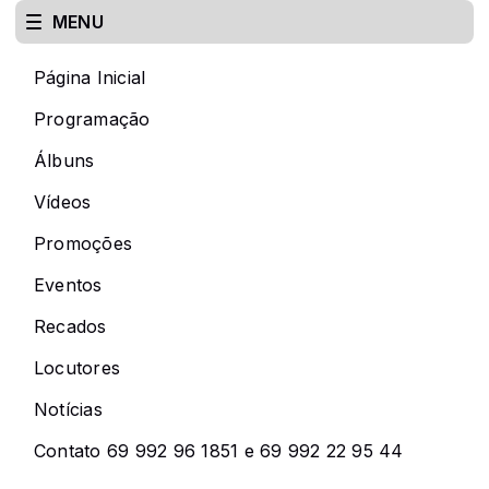
MENU
Página Inicial
Programação
Álbuns
Vídeos
Promoções
Eventos
Recados
Locutores
Notícias
Contato 69 992 96 1851 e 69 992 22 95 44