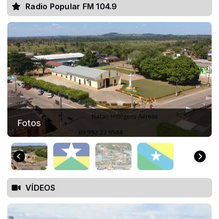
Radio Popular FM 104.9
Bandeira de RO
VÍDEOS