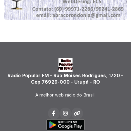
Radio Popular FM - Rua Moisés Rodrigues, 1720 -
Cep 76929-000 - Urupá - RO
A melhor web rádio do Brasil.