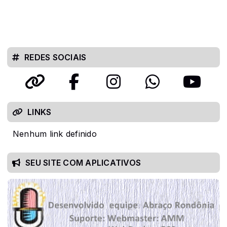
REDES SOCIAIS
LINKS
Nenhum link definido
SEU SITE COM APLICATIVOS