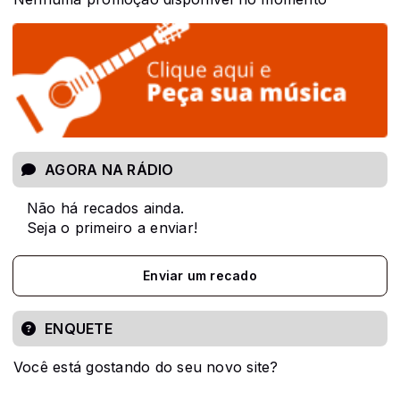
AGORA NA RÁDIO
Não há recados ainda.
Seja o primeiro a enviar!
Enviar um recado
ENQUETE
Você está gostando do seu novo site?