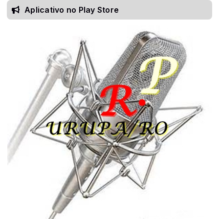
Aplicativo no Play Store