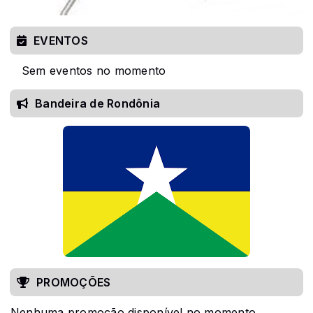
EVENTOS
Sem eventos no momento
Bandeira de Rondônia
PROMOÇÕES
Nenhuma promoção disponível no momento